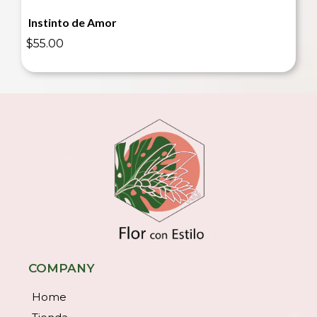
Instinto de Amor
$55.00
COMPANY
Home