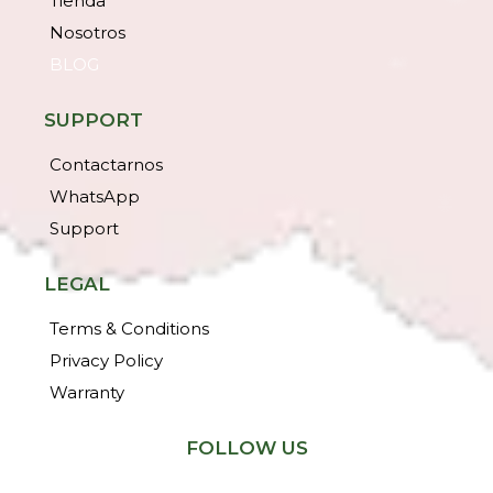
Tienda
Nosotros
BLOG
SUPPORT
Contactarnos
WhatsApp
Support
LEGAL
Terms & Conditions
Privacy Policy
Warranty
FOLLOW US