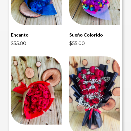
Encanto
Sueño Colorido
$55.00
$55.00