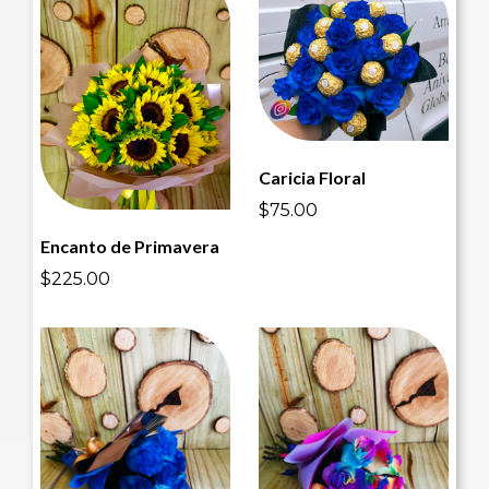
Caricia Floral
$75.00
Encanto de Primavera
$225.00