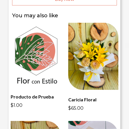
You may also like
Producto de Prueba
Caricia Floral
$1.00
$65.00