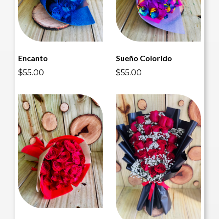
Encanto
Sueño Colorido
$55.00
$55.00