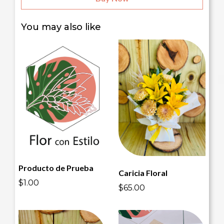
You may also like
Producto de Prueba
Caricia Floral
$1.00
$65.00