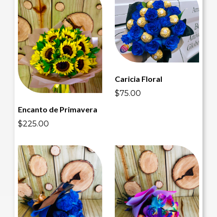
Caricia Floral
$75.00
Encanto de Primavera
$225.00