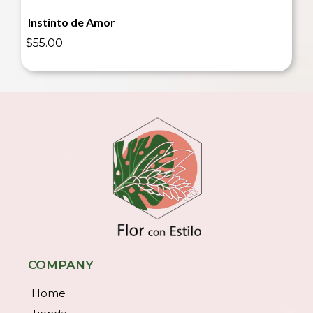
Instinto de Amor
$55.00
COMPANY
Home