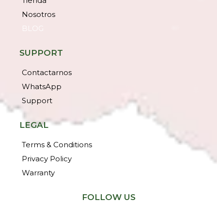
Tienda
Nosotros
BLOG
SUPPORT
Contactarnos
WhatsApp
Support
LEGAL
Terms & Conditions
Privacy Policy
Warranty
FOLLOW US