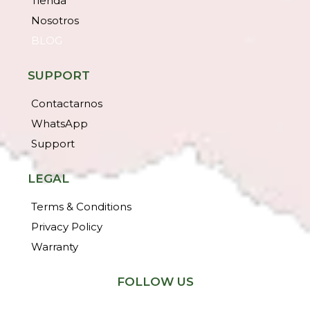
Tienda
Nosotros
BLOG
SUPPORT
Contactarnos
WhatsApp
Support
LEGAL
Terms & Conditions
Privacy Policy
Warranty
FOLLOW US