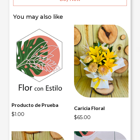
You may also like
Producto de Prueba
Caricia Floral
$1.00
$65.00