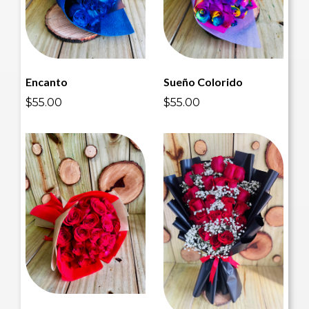
Encanto
Sueño Colorido
$55.00
$55.00