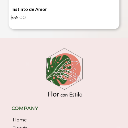
Instinto de Amor
$55.00
COMPANY
Home